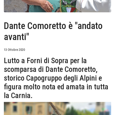
Dante Comoretto è "andato
avanti"
13 Ottobre 2020
Lutto a Forni di Sopra per la
scomparsa di Dante Comoretto,
storico Capogruppo degli Alpini e
figura molto nota ed amata in tutta
la Carnia.