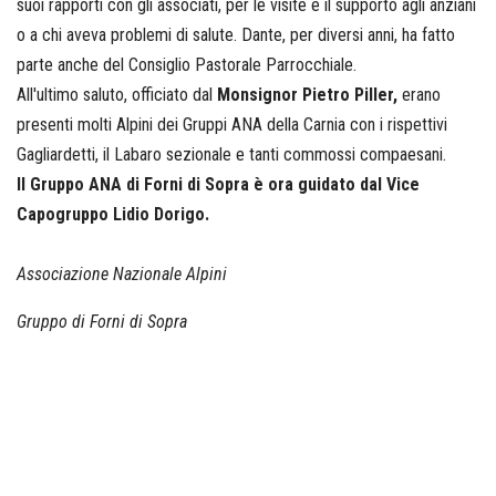
suoi rapporti con gli associati, per le visite e il supporto agli anziani
o a chi aveva problemi di salute. Dante, per diversi anni, ha fatto
parte anche del Consiglio Pastorale Parrocchiale.
All'ultimo saluto, officiato dal
Monsignor Pietro Piller,
erano
presenti molti Alpini dei Gruppi ANA della Carnia con i rispettivi
Gagliardetti, il Labaro sezionale e tanti commossi compaesani.
Il Gruppo ANA di Forni di Sopra è ora guidato dal Vice
Capogruppo Lidio Dorigo.
Associazione Nazionale Alpini
Gruppo di Forni di Sopra