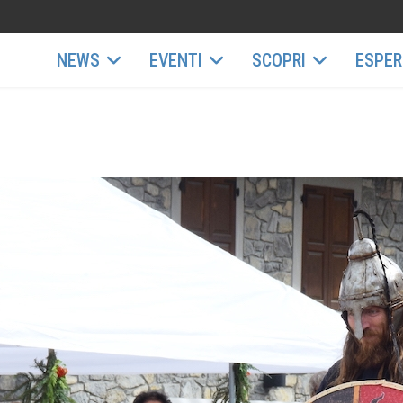
NEWS
EVENTI
SCOPRI
ESPER