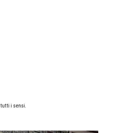
tutti i sensi.