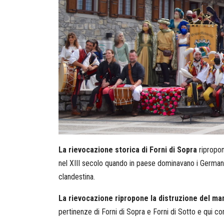
La rievocazione storica di Forni di Sopra
ripropon
nel XIII secolo quando in paese dominavano i Germani
clandestina.
La rievocazione ripropone la distruzione del ma
pertinenze di Forni di Sopra e Forni di Sotto e qui 