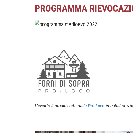
PROGRAMMA RIEVOCAZIO
L’evento è organizzato dalla
Pro Loco
in collaborazi