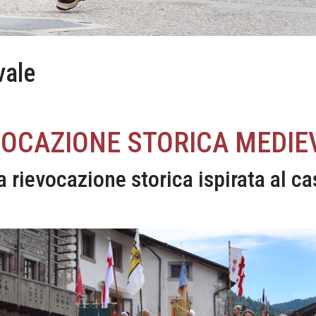
vale
VOCAZIONE STORICA MEDIE
a rievocazione storica ispirata al ca