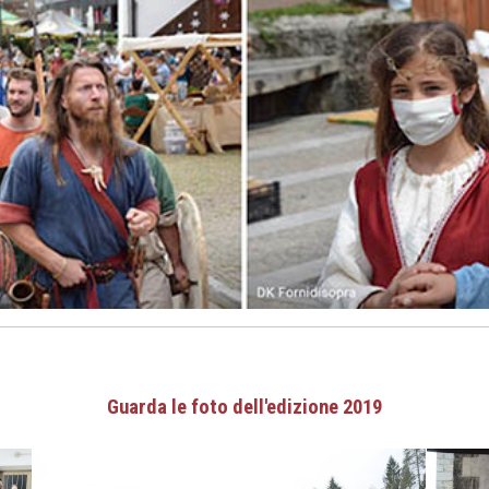
Guarda le foto dell'edizione 2019