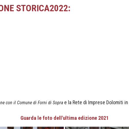
NE STORICA2022:
e la Rete di Imprese Dolomiti in 
one con il Comune di Forni di Sopra
Guarda le foto dell'ultima edizione 2021