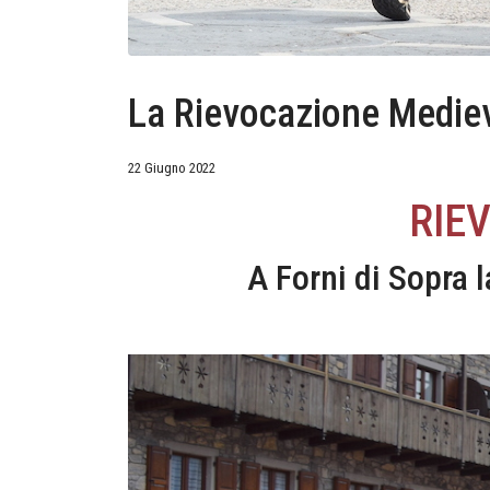
La Rievocazione Medie
22 Giugno 2022
RIE
A Forni di Sopra l