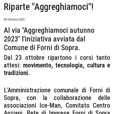
Riparte "Aggreghiamoci"!
05 Ottobre 2023
Al via "Aggreghiamoci autunno
2023" l'iniziativa avviata dal
Comune di Forni di Sopra.
Dal 23 ottobre ripartono i corsi tanto
attesi:
movimento, tecnologia, cultura e
tradizioni.
L'Amministrazione comunale di Forni di
Sopra, con la collaborazione delle
associazioni Ice-Man, Comitato Centro
Anziani, Rete di Imprese Forni di Sopra