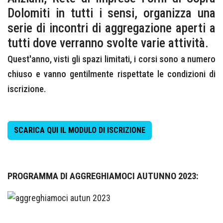
Dolomiti in tutti i sensi, organizza una
serie di incontri di aggregazione aperti a
tutti dove verranno svolte varie attività.
Quest'anno, visti gli spazi limitati, i corsi sono a numero
chiuso e vanno gentilmente rispettate le condizioni di
iscrizione.
SCARICA QUI IL MODULO DI ISCRIZIONE
PROGRAMMA DI AGGREGHIAMOCI AUTUNNO 2023: