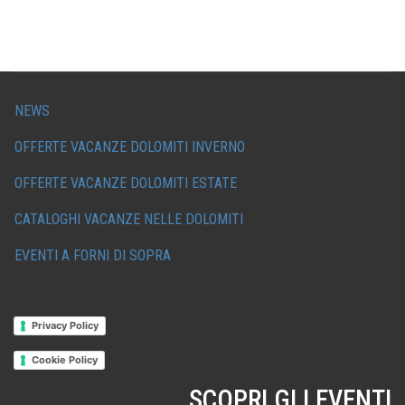
NEWS
OFFERTE VACANZE DOLOMITI INVERNO
OFFERTE VACANZE DOLOMITI ESTATE
CATALOGHI VACANZE NELLE DOLOMITI
EVENTI A FORNI DI SOPRA
Privacy Policy
Cookie Policy
SCOPRI GLI EVENTI