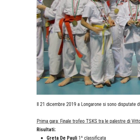
Il 21 dicembre 2019 a Longarone si sono disputate due
Prima gara: Finale trofeo TSKS tra le palestre di Vit
Risultati:
Greta De Pauli
1^ classificata