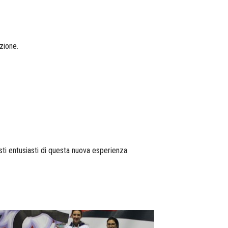
zione.
sti entusiasti di questa nuova esperienza.