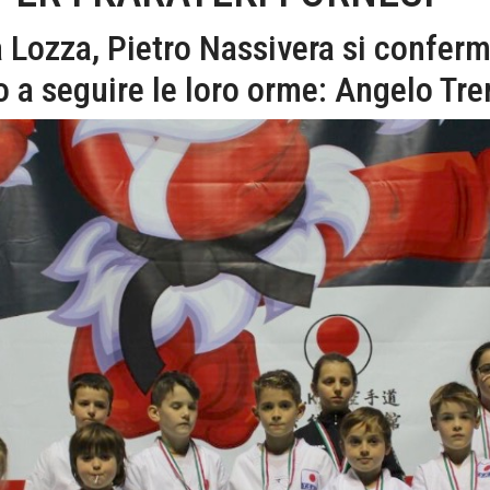
 Lozza, Pietro Nassivera si conferm
o a seguire le loro orme: Angelo Tr