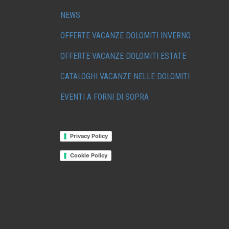
NEWS
OFFERTE VACANZE DOLOMITI INVERNO
OFFERTE VACANZE DOLOMITI ESTATE
CATALOGHI VACANZE NELLE DOLOMITI
EVENTI A FORNI DI SOPRA
Privacy Policy
Cookie Policy