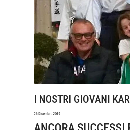
I NOSTRI GIOVANI KA
26 Dicembre 2019
ANCORA SUCCESSI P