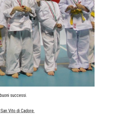
buoni successi.
-San Vito di Cadore.