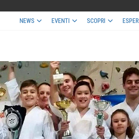
NEWS
EVENTI
SCOPRI
ESPER