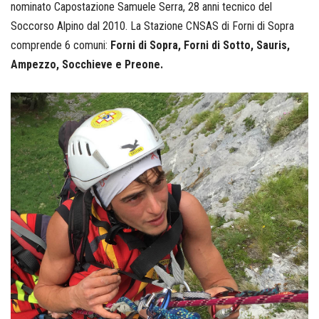
nominato Capostazione Samuele Serra, 28 anni tecnico del
Soccorso Alpino dal 2010. La Stazione CNSAS di Forni di Sopra
comprende 6 comuni:
Forni di Sopra, Forni di Sotto, Sauris,
Ampezzo, Socchieve e Preone.