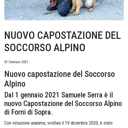
NUOVO CAPOSTAZIONE DEL
SOCCORSO ALPINO
01 Gennaio 2021
Nuovo capostazione del Soccorso
Alpino
Dal 1 gennaio 2021 Samuele Serra è il
nuovo Capostazione del Soccorso Alpino
di Forni di Sopra.
Con votazione unanime, svoltasi il 19 dicembre 2020, è stato