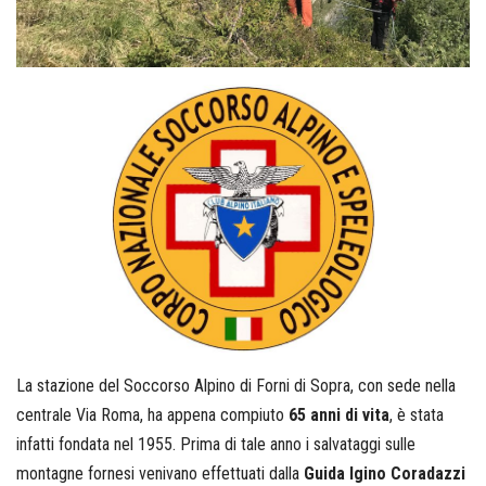
La stazione del Soccorso Alpino di Forni di Sopra, con sede nella
centrale Via Roma, ha appena compiuto
65 anni di vita
, è stata
infatti fondata nel 1955. Prima di tale anno i salvataggi sulle
montagne fornesi venivano effettuati dalla
Guida Igino Coradazzi