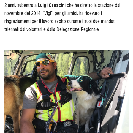
2 anni, subentra a
Luigi Crescini
che ha diretto la stazione dal
novembre del 2014. "Vigi", per gli amici, ha ricevuto i
ringraziamenti per il lavoro svolto durante i suoi due mandati
triennali dai volontari e dalla Delegazione Regionale.