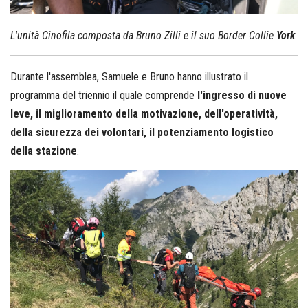
L'unità Cinofila composta da Bruno Zilli e il suo Border Collie
York
.
Durante l'assemblea, Samuele e Bruno hanno illustrato il
programma del triennio il quale comprende
l'ingresso di nuove
leve, il miglioramento della motivazione, dell'operatività,
della sicurezza dei volontari, il potenziamento logistico
della stazione
.