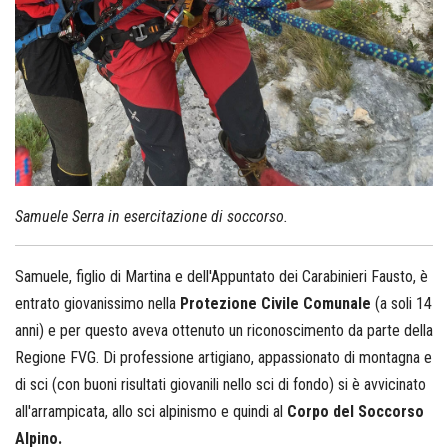
Samuele Serra in esercitazione di soccorso.
Samuele, figlio di Martina e dell'Appuntato dei Carabinieri Fausto, è
entrato giovanissimo nella
Protezione Civile Comunale
(a soli 14
anni) e per questo aveva ottenuto un riconoscimento da parte della
Regione FVG. Di professione artigiano, appassionato di montagna e
di sci (con buoni risultati giovanili nello sci di fondo) si è avvicinato
all'arrampicata, allo sci alpinismo e quindi al
Corpo del Soccorso
Alpino.