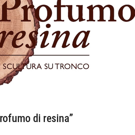
rofumo di resina”