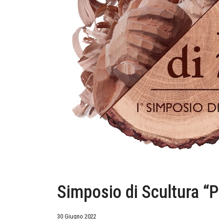
Simposio di Scultura “P
30 Giugno 2022