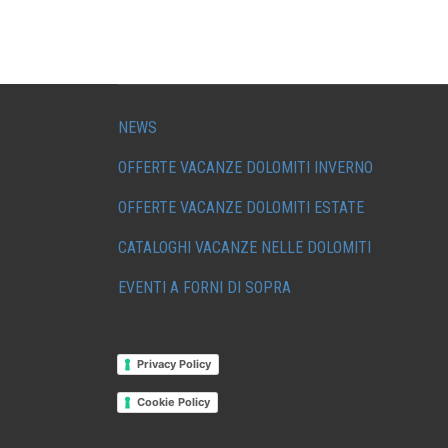
NEWS
OFFERTE VACANZE DOLOMITI INVERNO
OFFERTE VACANZE DOLOMITI ESTATE
CATALOGHI VACANZE NELLE DOLOMITI
EVENTI A FORNI DI SOPRA
Privacy Policy
Cookie Policy