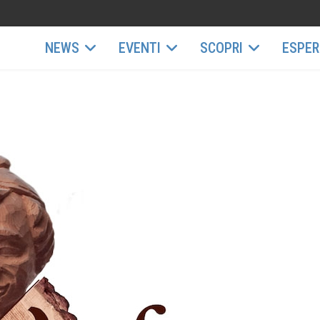
NEWS
EVENTI
SCOPRI
ESPER