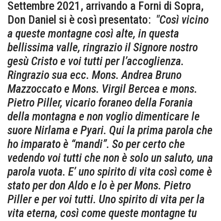
Settembre 2021, arrivando a Forni di Sopra,
Don Daniel si è così presentato:
"Così vicino
a queste montagne così alte, in questa
bellissima valle, ringrazio il Signore nostro
gesù Cristo e voi tutti per l’accoglienza.
Ringrazio sua ecc. Mons. Andrea Bruno
Mazzoccato e Mons. Virgil Bercea e mons.
Pietro Piller, vicario foraneo della Forania
della montagna e non voglio dimenticare le
suore Nirlama e Pyari. Qui la prima parola che
ho imparato è “mandi”. So per certo che
vedendo voi tutti che non è solo un saluto, una
parola vuota. E’ uno spirito di vita così come è
stato per don Aldo e lo è per Mons. Pietro
Piller e per voi tutti. Uno spirito di vita per la
vita eterna, così come queste montagne tu