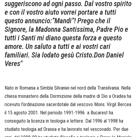
suggeriscono ad ogni passo. Dal vostro spirito
e con il vostro aiuto vorrei portare a tutti
questo annuncio:”Mandi”! Prego che il
Signore, la Madonna Santissima, Padre Pio e
tutti i Santi mi diano questa forza e questo
amore. Un saluto a tutti e ai vostri cari
familiari. Sia lodato gesù Cristo.Don Daniel
Veres"
Nato in Romania a Simbla Silvaniei nel nord della Transilvania. Nella
chiesa monastero della Dormizione della madre di Dio a Oradea ha
ricevuto l’ordinazione sacerdotale dal vescovo Mons. Virgil Bercea
il 15 agosto 2001. Nel periodo 1991-1996 a Bucarest ha
conseguito la licenza in teologia e lettere. Dal 1996 al 1998 ha
studiato teologia ad Orasea e ha lavorato nel vescovado. Per due