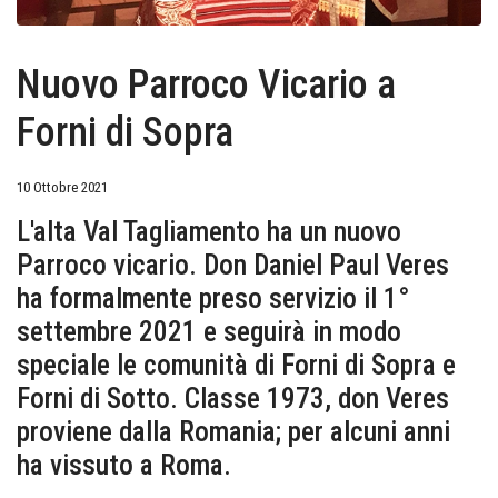
Nuovo Parroco Vicario a
Forni di Sopra
10 Ottobre 2021
L'alta Val Tagliamento ha un nuovo
Parroco vicario. Don Daniel Paul Veres
ha formalmente preso servizio il 1°
settembre 2021 e seguirà in modo
speciale le comunità di Forni di Sopra e
Forni di Sotto. Classe 1973, don Veres
proviene dalla Romania; per alcuni anni
ha vissuto a Roma.