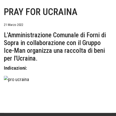
PRAY FOR UCRAINA
21 Marzo 2022
L'Amministrazione Comunale di Forni di
Sopra in collaborazione con il Gruppo
Ice-Man organizza una raccolta di beni
per l'Ucraina.
Indicazioni: