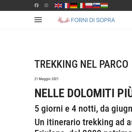
TREKKING NEL PARCO
21 Maggio 2021
NELLE DOLOMITI PI
5 giorni e 4 notti, da giu
Un itinerario trekking ad 