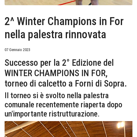
2^ Winter Champions in For
nella palestra rinnovata
07 Gennaio 2023
Successo per la 2° Edizione del
WINTER CHAMPIONS IN FOR,
torneo di calcetto a Forni di Sopra.
Il torneo si è svolto nella palestra
comunale recentemente riaperta dopo
un'importante ristrutturazione.