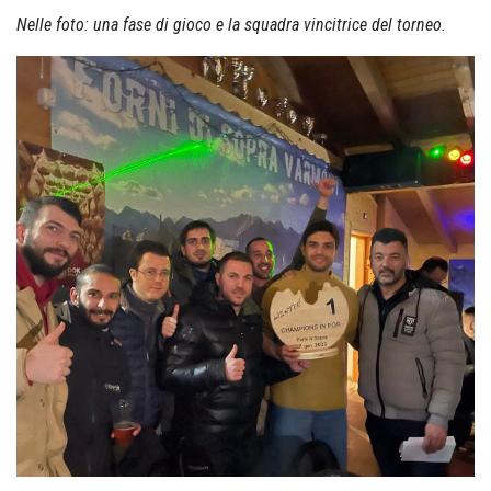
Nelle foto:
una fase di gioco e la squadra vincitrice del torneo.