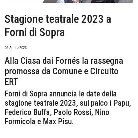
Stagione teatrale 2023 a
Forni di Sopra
06 Aprile 2023
Alla Ciasa dai Fornés la rassegna
promossa da Comune e Circuito
ERT
Forni di Sopra annuncia le date della
stagione teatrale 2023, sul palco i Papu,
Federico Buffa, Paolo Rossi, Nino
Formicola e Max Pisu.