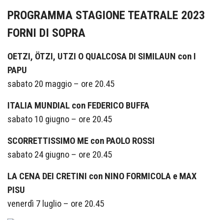
PROGRAMMA STAGIONE TEATRALE 2023
FORNI DI SOPRA
OETZI, ÖTZI, UTZI O QUALCOSA DI SIMILAUN con I
PAPU
sabato 20 maggio – ore 20.45
ITALIA MUNDIAL con FEDERICO BUFFA
sabato 10 giugno – ore 20.45
SCORRETTISSIMO ME con PAOLO ROSSI
sabato 24 giugno – ore 20.45
LA CENA DEI CRETINI con NINO FORMICOLA e MAX
PISU
venerdì 7 luglio – ore 20.45