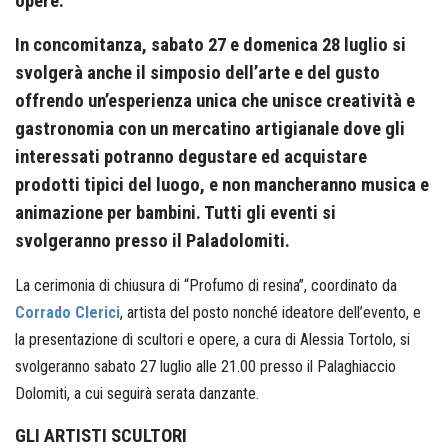
opere.
In concomitanza, sabato 27 e domenica 28 luglio si
svolgerà anche il simposio dell’arte e del gusto
offrendo un’esperienza unica che unisce creatività e
gastronomia con un mercatino artigianale dove gli
interessati potranno degustare ed acquistare
prodotti tipici del luogo, e non mancheranno musica e
animazione per bambini. Tutti gli eventi si
svolgeranno presso il Paladolomiti.
La cerimonia di chiusura di “Profumo di resina”, coordinato da
Corrado Clerici
, artista del posto nonché ideatore dell’evento, e
la presentazione di scultori e opere, a cura di Alessia Tortolo, si
svolgeranno sabato 27 luglio alle 21.00 presso il Palaghiaccio
Dolomiti, a cui seguirà serata danzante.
GLI ARTISTI SCULTORI