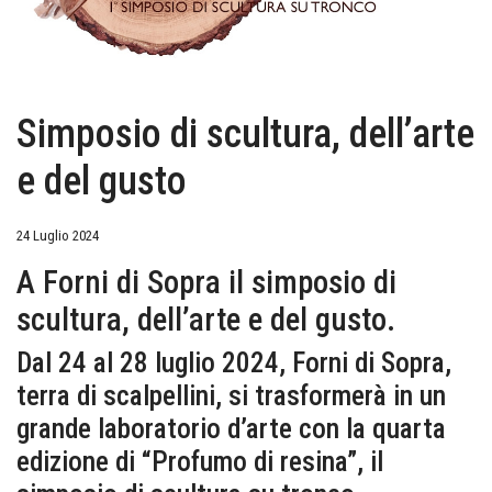
Simposio di scultura, dell’arte
e del gusto
24 Luglio 2024
A Forni di Sopra il simposio di
scultura, dell’arte e del gusto.
Dal 24 al 28 luglio 2024, Forni di Sopra,
terra di scalpellini, si trasformerà in un
grande laboratorio d’arte con la quarta
edizione di “Profumo di resina”, il