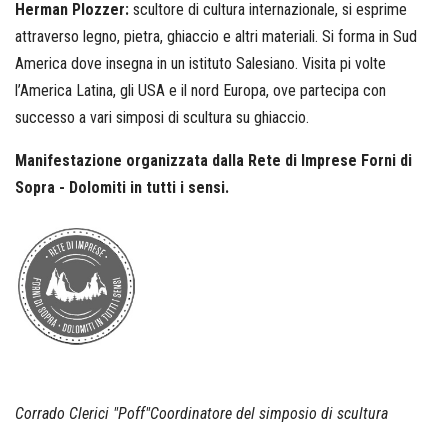
Herman Plozzer:
scultore di cultura internazionale, si esprime
attraverso legno, pietra, ghiaccio e altri materiali. Si forma in Sud
America dove insegna in un istituto Salesiano. Visita pi volte
l’America Latina, gli USA e il nord Europa, ove partecipa con
successo a vari simposi di scultura su ghiaccio.
Manifestazione organizzata dalla Rete di Imprese Forni di
Sopra - Dolomiti in tutti i sensi.
Corrado Clerici "Poff"Coordinatore del simposio di scultura