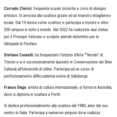
Corrado Clerici:
frequenta scuole tecniche e corsi di disegno
artistico. Si avvicina alla scultura grazie ad un maestro intagliatore
locale. Dal 19 lavora come scultore e partecipa a mostre e oltre
200 simposi in tutto il mondo. Nel 2022 ha realizzato due statue
per il Presepe Vaticano e scolpito animali dolomitici per le
Olimpiadi di Pechino.
Stefano Comelli:
ha frequentato l’Istituto d’Arte “”Nordio” di
Trieste e si è successivamente laureato in Conservazione dei Beni
Culturali all’Università di Udine. Partecipa ad un corso di
perfezionamento all’Accademia estiva di Salisburgo.
Franco Daga
: artista di cultura internazionale, si forma in Australia,
dove si diploma in scultura a Perth.
Si dedica professionalmente alla scultura dal 1980, anno del suo
rientro in Italia. Partecipa a numerosi simposi dove realizza