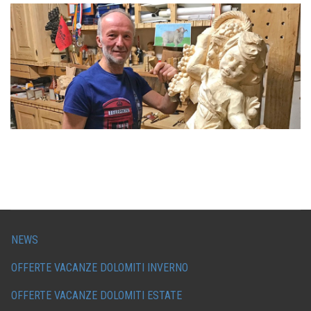
NEWS
OFFERTE VACANZE DOLOMITI INVERNO
OFFERTE VACANZE DOLOMITI ESTATE