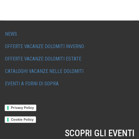
NEWS
OFFERTE VACANZE DOLOMITI INVERNO
OFFERTE VACANZE DOLOMITI ESTATE
CATALOGHI VACANZE NELLE DOLOMITI
EVENTI A FORNI DI SOPRA
Privacy Policy
Cookie Policy
SCOPRI GLI EVENTI