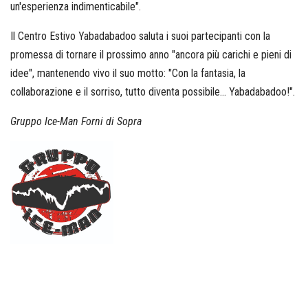
un'esperienza indimenticabile".
Il Centro Estivo Yabadabadoo saluta i suoi partecipanti con la
promessa di tornare il prossimo anno "ancora più carichi e pieni di
idee", mantenendo vivo il suo motto: "Con la fantasia, la
collaborazione e il sorriso, tutto diventa possibile… Yabadabadoo!".
Gruppo Ice-Man Forni di Sopra