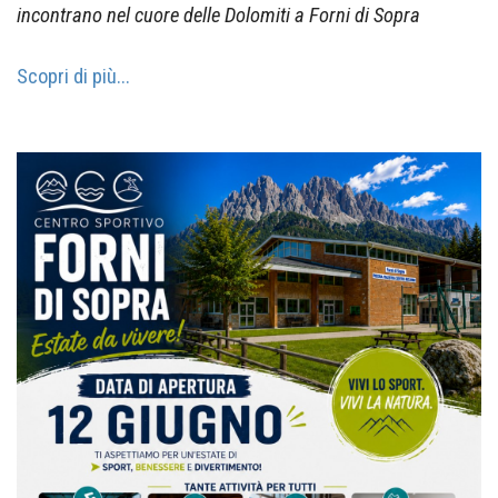
incontrano nel cuore delle Dolomiti a Forni di Sopra
Scopri di più...