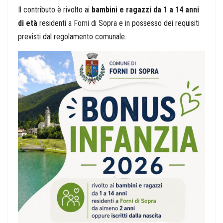
Il contributo è rivolto ai
bambini e ragazzi da 1 a 14 anni
di età
residenti a Forni di Sopra e in possesso dei requisiti
previsti dal regolamento comunale.