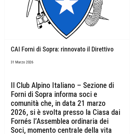
CAI Forni di Sopra: rinnovato il Direttivo
31 Marzo 2026
Il Club Alpino Italiano – Sezione di
Forni di Sopra informa soci e
comunità che, in data 21 marzo
2026, si è svolta presso la Ciasa dai
Fornés l’Assemblea ordinaria dei
Soci, momento centrale della vita