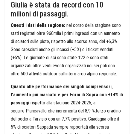
Giulia è stata da record con 10
milioni di passaggi.
Questi i dati della regione:
nel corso della stagione sono
stati registati oltre 960mila i primi ingressi con un aumento
di sciatori sulle piste, rispetto allo scorso anno, del +6,3%.
Sono cresciuti anche gli incassi (+5%) e i ticket venduti
(+5%). Le giornate di sci sono state 122 e sono stati
organizzati oltre venti eventi organizzati nei sei poli con
oltre 500 attività outdoor sull’intero arco alpino regionale.
Quanto alle performance dei singoli comprensori,
l’aumento più marcato è per Forni di Sopra con +14% di
passaggi
rispetto alla stagione 2024-2025, a
seguire Piancavallo che incrementa del 8,9 %,terzo gradino
del podio a Tarvisio con un 7,7% positivo. Guadagna oltre il
5% di sciatori Sappada sempre rapportati alla scorsa