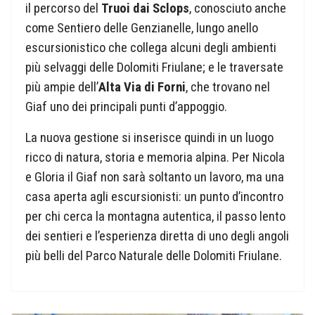
il percorso del
Truoi dai Sclops
, conosciuto anche
come Sentiero delle Genzianelle, lungo anello
escursionistico che collega alcuni degli ambienti
più selvaggi delle Dolomiti Friulane; e le traversate
più ampie dell’
Alta Via di Forni
, che trovano nel
Giaf uno dei principali punti d’appoggio.
La nuova gestione si inserisce quindi in un luogo
ricco di natura, storia e memoria alpina. Per Nicola
e Gloria il Giaf non sarà soltanto un lavoro, ma una
casa aperta agli escursionisti: un punto d’incontro
per chi cerca la montagna autentica, il passo lento
dei sentieri e l’esperienza diretta di uno degli angoli
più belli del Parco Naturale delle Dolomiti Friulane.