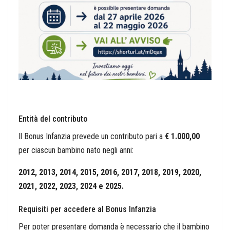
Entità del contributo
Il Bonus Infanzia prevede un contributo pari a
€ 1.000,00
per ciascun bambino nato negli anni:
2012, 2013, 2014, 2015, 2016, 2017, 2018, 2019, 2020,
2021, 2022, 2023, 2024 e 2025.
Requisiti per accedere al Bonus Infanzia
Per poter presentare domanda è necessario che il bambino