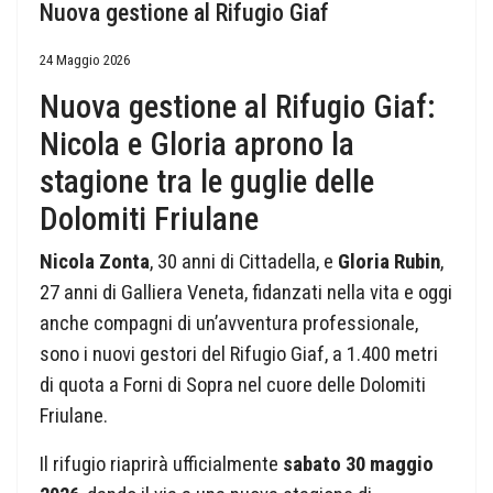
Nuova gestione al Rifugio Giaf
24 Maggio 2026
Nuova gestione al Rifugio Giaf:
Nicola e Gloria aprono la
stagione tra le guglie delle
Dolomiti Friulane
Nicola Zonta
, 30 anni di Cittadella, e
Gloria Rubin
,
27 anni di Galliera Veneta, fidanzati nella vita e oggi
anche compagni di un’avventura professionale,
sono i nuovi gestori del Rifugio Giaf, a 1.400 metri
di quota a Forni di Sopra nel cuore delle Dolomiti
Friulane.
Il rifugio riaprirà ufficialmente
sabato 30 maggio