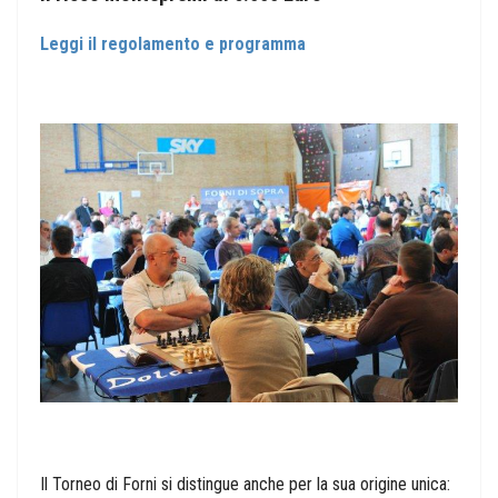
Leggi il regolamento e programma
Il Torneo di Forni si distingue anche per la sua origine unica: