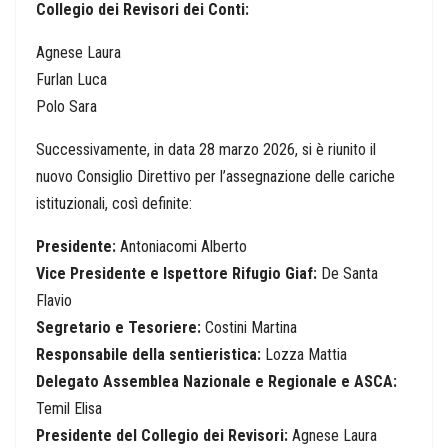
Collegio dei Revisori dei Conti:
Agnese Laura
Furlan Luca
Polo Sara
Successivamente, in data 28 marzo 2026, si è riunito il
nuovo Consiglio Direttivo per l’assegnazione delle cariche
istituzionali, così definite:
Presidente:
Antoniacomi Alberto
Vice Presidente e Ispettore Rifugio Giaf:
De Santa
Flavio
Segretario e Tesoriere:
Costini Martina
Responsabile della sentieristica:
Lozza Mattia
Delegato Assemblea Nazionale e Regionale e ASCA:
Temil Elisa
Presidente del Collegio dei Revisori:
Agnese Laura