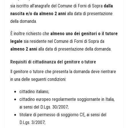
sia iscritto all’anagrafe del Comune di Forni di Sopra
dalla
nascita e/o da almeno 2 anni
alla data di presentazione
della domanda.
È inoltre richiesto che
almeno uno dei genitori o il tutore
legale
sia residente nel Comune di Forni di Sopra da
almeno 2 anni
alla data di presentazione della domanda.
Requisiti di cittadinanza del genitore o tutore
Il genitore o tutore che presenta la domanda deve rientrare
in una delle seguenti condizioni:
cittadino italiano;
cittadino europeo regolarmente soggiornante in Italia,
ai sensi del D.Lgs. 30/2007;
titolare di permesso di soggiorno CE, ai sensi del
D.Lgs. 3/2007;