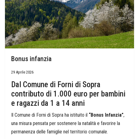
Bonus infanzia
29 Aprile 2026
Dal Comune di Forni di Sopra
contributo di 1.000 euro per bambini
e ragazzi da 1 a 14 anni
Il Comune di Forni di Sopra ha istituito il
“Bonus Infanzia”
,
una misura pensata per sostenere la natalità e favorire la
permanenza delle famiglie nel territorio comunale.