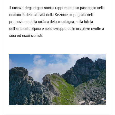
Il rinnovo degli organi sociali rappresenta un passaggio nella
continuità delle attività della Sezione, impegnata nella
promozione della cultura della montagna, nella tutela
dell’ambiente alpino e nello sviluppo delle iniziative rivolte a
soci ed escursionisti.