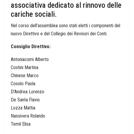
associativa dedicato al rinnovo delle
cariche sociali.
Nel corso dell’assemblea sono stati eletti i componenti del
nuovo Direttivo e del Collegio dei Revisori dei Conti.
Consiglio Direttivo:
Antoniacomi Alberto
Costini Martina
Chinese Marco
Cosolo Paola
D’Andrea Lorenzo
De Santa Flavio
Lozza Mattia
Nassivera Rolando
Temil Elisa