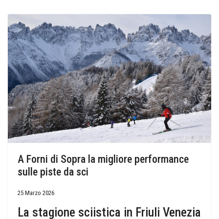
A Forni di Sopra la migliore performance
sulle piste da sci
25 Marzo 2026
La stagione sciistica in Friuli Venezia