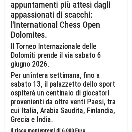
appuntamenti più attesi dagli
appassionati di scacchi:
l'International Chess Open
Dolomites.
Il Torneo Internazionale delle
Dolomiti prende il via sabato 6
giugno 2026.
Per un'intera settimana, fino a
sabato 13, il palazzetto dello sport
ospiterà un centinaio di giocatori
provenienti da oltre venti Paesi, tra
cui Italia, Arabia Saudita, Finlandia,
Grecia e India.
Il ricco montepremi di 6.000 Euro