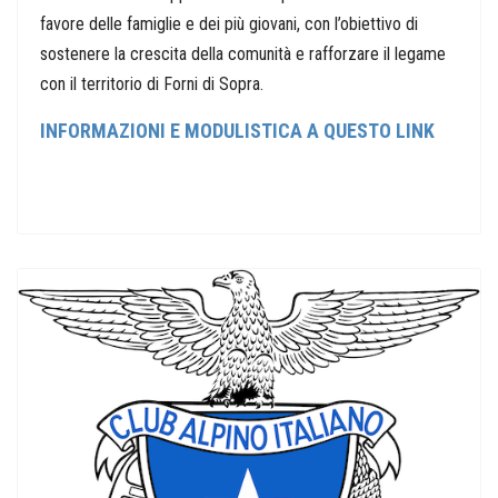
favore delle famiglie e dei più giovani, con l’obiettivo di
sostenere la crescita della comunità e rafforzare il legame
con il territorio di Forni di Sopra.
INFORMAZIONI E MODULISTICA A QUESTO LINK