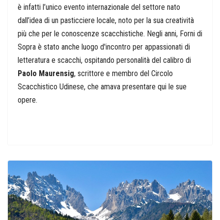
è infatti l’unico evento internazionale del settore nato
dall’idea di un pasticciere locale, noto per la sua creatività
più che per le conoscenze scacchistiche.
Negli anni, Forni di
Sopra è stato anche luogo d'incontro per appassionati di
letteratura e scacchi, ospitando personalità del calibro di
Paolo Maurensig
, scrittore e membro del Circolo
Scacchistico Udinese, che amava presentare qui le sue
opere.