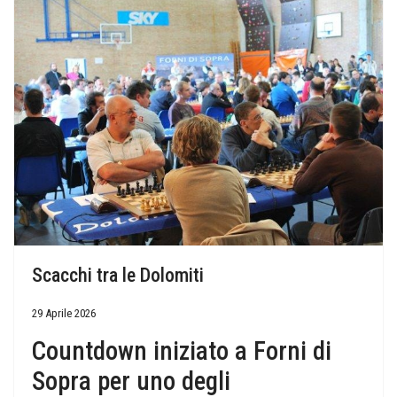
Scacchi tra le Dolomiti
29 Aprile 2026
Countdown iniziato a Forni di
Sopra per uno degli