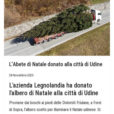
L’Abete di Natale donato alla città di Udine
28 Novembre 2025
L'azienda Legnolandia ha donato
l'albero di Natale alla città di Udine
Proviene dai boschi ai piedi delle Dolomiti Friulane, a Forni
di Sopra, l’albero scelto per illuminare il Natale udinese. Si