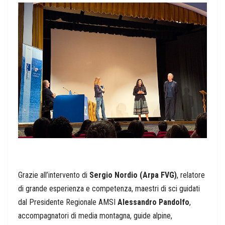
Grazie all’intervento di
Sergio Nordio (Arpa FVG)
, relatore
di grande esperienza e competenza, maestri di sci guidati
dal Presidente Regionale AMSI
Alessandro Pandolfo
,
accompagnatori di media montagna, guide alpine,