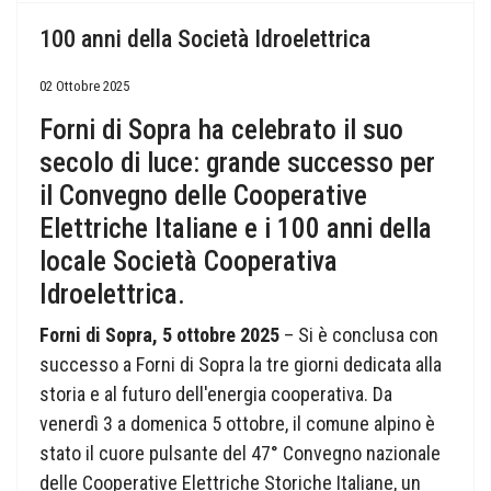
100 anni della Società Idroelettrica
02 Ottobre 2025
Forni di Sopra ha celebrato il suo
secolo di luce: grande successo per
il Convegno delle Cooperative
Elettriche Italiane e i 100 anni della
locale Società Cooperativa
Idroelettrica.
Forni di Sopra, 5 ottobre 2025
– Si è conclusa con
successo a Forni di Sopra la tre giorni dedicata alla
storia e al futuro dell'energia cooperativa. Da
venerdì 3 a domenica 5 ottobre, il comune alpino è
stato il cuore pulsante del
47° Convegno nazionale
delle Cooperative Elettriche Storiche Italiane,
un