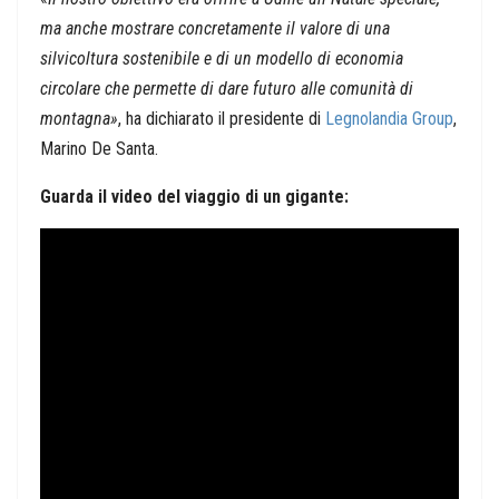
ma anche mostrare concretamente il valore di una
silvicoltura sostenibile e di un modello di economia
circolare che permette di dare futuro alle comunità di
montagna»
, ha dichiarato il presidente di
Legnolandia Group
,
Marino De Santa.
Guarda il video del viaggio di un gigante: