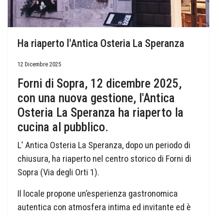
Ha riaperto l'Antica Osteria La Speranza
12 Dicembre 2025
Forni di Sopra, 12 dicembre 2025,
con una nuova gestione, l'Antica
Osteria La Speranza ha riaperto la
cucina al pubblico.
L' Antica Osteria La Speranza, dopo un periodo di
chiusura, ha riaperto nel centro storico di Forni di
Sopra (Via degli Orti 1).
Il locale propone un’esperienza gastronomica
autentica con atmosfera intima ed invitante ed è