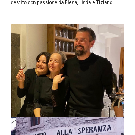
gestito con passione da Elena, Linda e Tiziano.