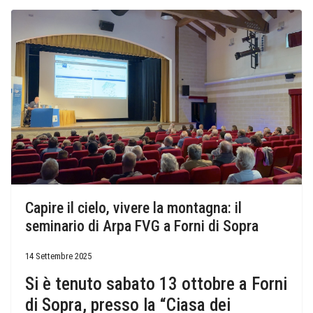
Capire il cielo, vivere la montagna: il
seminario di Arpa FVG a Forni di Sopra
14 Settembre 2025
Si è tenuto sabato 13 ottobre a Forni
di Sopra, presso la “Ciasa dei