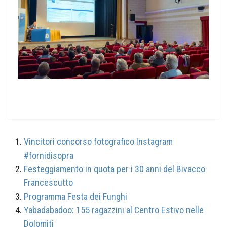
Vincitori concorso fotografico Instagram
#fornidisopra
Festeggiamento in quota per i 30 anni del Bivacco
Francescutto
Programma Festa dei Funghi
Yabadabadoo: 155 ragazzini al Centro Estivo nelle
Dolomiti