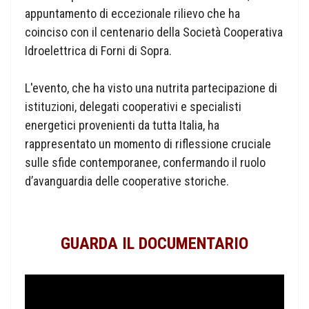
appuntamento di eccezionale rilievo che ha
coinciso con il centenario della Società Cooperativa
Idroelettrica di Forni di Sopra.
L'evento, che ha visto una nutrita partecipazione di
istituzioni, delegati cooperativi e specialisti
energetici provenienti da tutta Italia, ha
rappresentato un momento di riflessione cruciale
sulle sfide contemporanee, confermando il ruolo
d’avanguardia delle cooperative storiche.
GUARDA IL DOCUMENTARIO