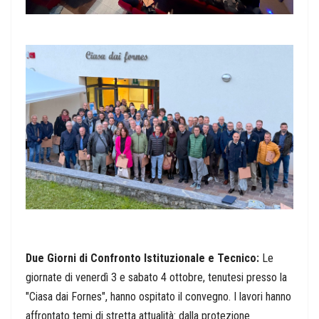
Due Giorni di Confronto Istituzionale e Tecnico:
Le
giornate di venerdì 3 e sabato 4 ottobre, tenutesi presso la
"Ciasa dai Fornes", hanno ospitato il convegno. I lavori hanno
affrontato temi di stretta attualità: dalla protezione