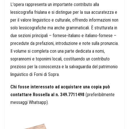
L'opera rappresenta un importante contributo alla
lessicografia friulana e si distingue per la sua accuratezza e
per il valore linguistico e culturale, offrendo informazioni non
solo lessicografiche ma anche grammaticali. È strutturata in
due sezioni principali – fornese-italiano e italiano-fornese –
precedute da prefazioni, introduzione e note sulla pronuncia.
Il volume si completa con una parte dedicata a nomi,
soprannomi e toponimi locali, costituendo un contributo
prezioso per la conoscenza e la salvaguardia del patrimonio
linguistico di Forni di Sopra.
Chi fosse interessato ad acquistare una copia può
contattare Rossella al n. 349.7711498
(preferibilmente
messaggi Whatsapp).