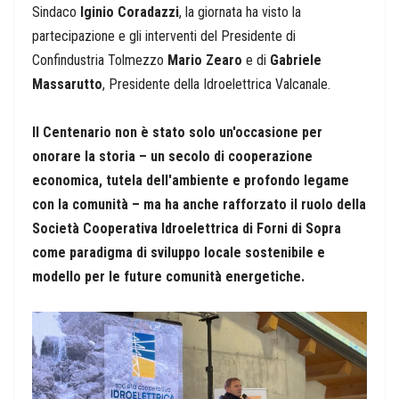
Sindaco
Iginio Coradazzi
, la giornata ha visto la
partecipazione e gli interventi del Presidente di
Confindustria Tolmezzo
Mario Zearo
e di
Gabriele
Massarutto
, Presidente della Idroelettrica Valcanale.
Il Centenario non è stato solo un'occasione per
onorare la storia – un secolo di cooperazione
economica, tutela dell'ambiente e profondo legame
con la comunità – ma ha anche rafforzato il ruolo della
Società Cooperativa Idroelettrica di Forni di Sopra
come paradigma di sviluppo locale sostenibile e
modello per le future comunità energetiche.