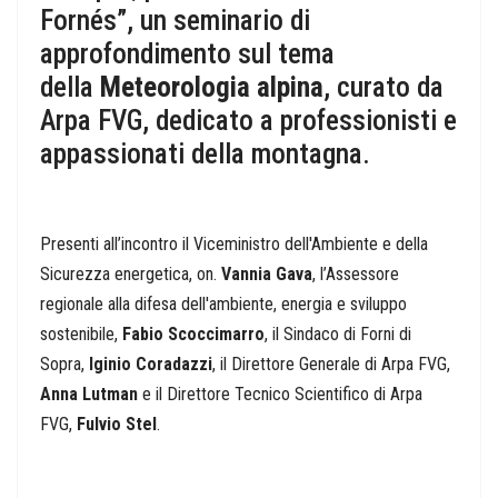
Fornés”, un seminario di
approfondimento sul tema
della
Meteorologia alpina
, curato da
Arpa FVG, dedicato a professionisti e
appassionati della montagna.
Presenti all’incontro il Viceministro dell'Ambiente e della
Sicurezza energetica, on.
Vannia Gava
, l’Assessore
regionale alla difesa dell'ambiente, energia e sviluppo
sostenibile,
Fabio Scoccimarro
, il Sindaco di Forni di
Sopra,
Iginio Coradazzi
, il Direttore Generale di Arpa FVG,
Anna Lutman
e il Direttore Tecnico Scientifico di Arpa
FVG,
Fulvio Stel
.