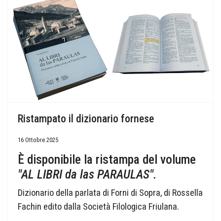
Ristampato il dizionario fornese
16 Ottobre 2025
È disponibile la ristampa del volume
"AL LIBRI da las PARAULAS".
Dizionario della parlata di Forni di Sopra, di Rossella
Fachin edito dalla Società Filologica Friulana.