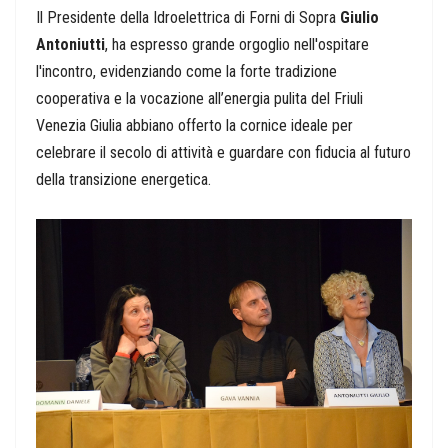
Il Presidente della Idroelettrica di Forni di Sopra
Giulio
Antoniutti
,
ha espresso grande orgoglio nell'ospitare
l'incontro, evidenziando come la forte tradizione
cooperativa e la vocazione all’energia pulita del Friuli
Venezia Giulia abbiano offerto la cornice ideale per
celebrare il secolo di attività e guardare con fiducia al futuro
della transizione energetica.