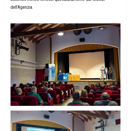
dell’Agenzia.