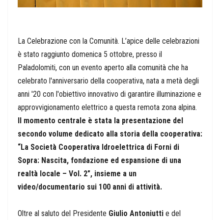
La Celebrazione con la Comunità. L’apice delle celebrazioni
è stato raggiunto
domenica 5 ottobre
, presso il
Paladolomiti, con un evento aperto alla comunità che ha
celebrato l'anniversario della cooperativa, nata a metà degli
anni '20 con l'obiettivo innovativo di garantire illuminazione e
approvvigionamento elettrico a questa remota zona alpina.
Il momento centrale è stata la presentazione del
secondo volume dedicato alla storia della cooperativa:
“
La Società Cooperativa Idroelettrica di Forni di
Sopra: Nascita, fondazione ed espansione di una
realtà locale – Vol. 2”,
insieme a un
video/documentario sui 100 anni di attività.
Oltre al saluto del Presidente
Giulio Antoniutti
e del