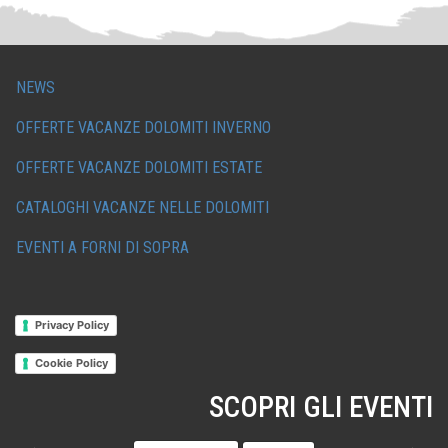
NEWS
OFFERTE VACANZE DOLOMITI INVERNO
OFFERTE VACANZE DOLOMITI ESTATE
CATALOGHI VACANZE NELLE DOLOMITI
EVENTI A FORNI DI SOPRA
Privacy Policy
Cookie Policy
SCOPRI GLI EVENTI