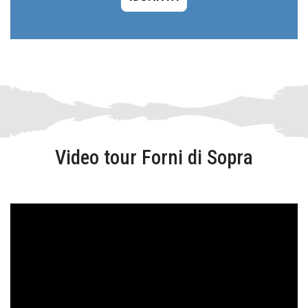
Video tour Forni di Sopra