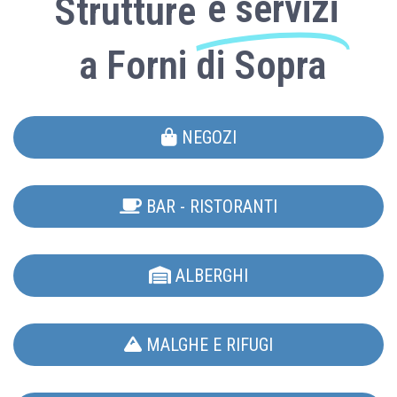
e servizi
Strutture
a Forni di Sopra
NEGOZI
BAR - RISTORANTI
ALBERGHI
MALGHE E RIFUGI