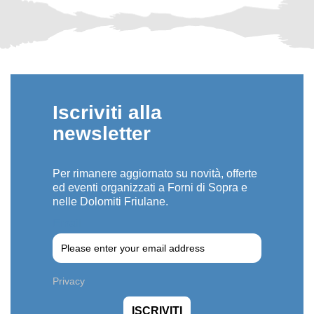
Iscriviti alla
newsletter
Per rimanere aggiornato su novità, offerte
ed eventi organizzati a Forni di Sopra e
nelle Dolomiti Friulane.
Email
Privacy