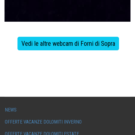
Vedi le altre webcam di Forni di Sopra
NEWS
OFFERTE VACANZE DOLOMITI INVERNO
OFFERTE VACANZE DOLOMITI ESTATE