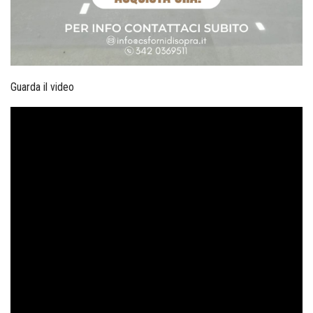
Guarda il video