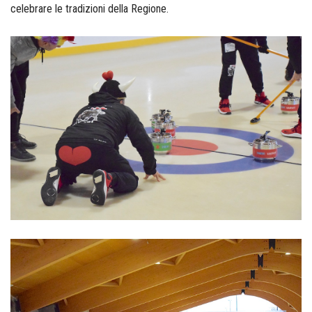
celebrare le tradizioni della Regione.