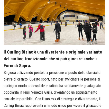
Il Curling Bisiac è una divertente e originale variante
del curling tradizionale che si può giocare anche a
Forni di Sopra.
Si gioca utilizzando pentole a pressione al posto delle classiche
pietre di granito. Questo sport, nato per avvicinare le persone al
curling in modo accessibile e ludico, ha rapidamente guadagnato
popolarità in Friuli Venezia Giulia, diventando un appuntamento
annuale imperdibile . Con il suo mix di strategia e divertimento, il
Curling Bisiac rappresenta un modo unico per vivere il ghiaccio e