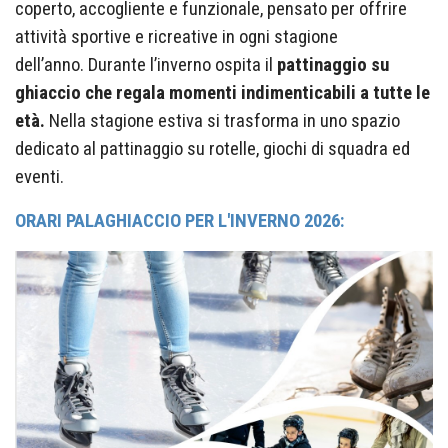
coperto, accogliente e funzionale, pensato per offrire
attività sportive e ricreative in ogni stagione
dell’anno.
Durante l’inverno ospita il
pattinaggio su
ghiaccio che regala momenti indimenticabili a tutte le
età.
Nella stagione estiva si trasforma in uno spazio
dedicato al pattinaggio su rotelle, giochi di squadra ed
eventi.
ORARI PALAGHIACCIO PER L'INVERNO 2026: