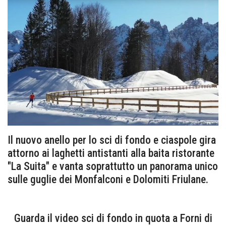
Il nuovo anello per lo sci di fondo e ciaspole gira
attorno ai laghetti antistanti alla baita ristorante
"La Suita" e vanta soprattutto un panorama unico
sulle guglie dei Monfalconi e Dolomiti Friulane.
Guarda il video sci di fondo in quota a Forni di