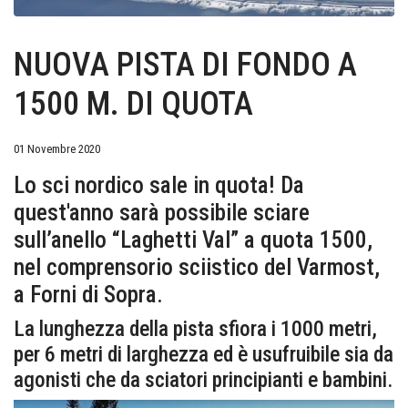
NUOVA PISTA DI FONDO A
1500 M. DI QUOTA
01 Novembre 2020
Lo sci nordico sale in quota! Da
quest'anno sarà possibile sciare
sull’anello “Laghetti Val” a quota 1500,
nel comprensorio sciistico del Varmost,
a Forni di Sopra.
La lunghezza della pista sfiora i 1000 metri,
per 6 metri di larghezza ed è usufruibile sia da
agonisti che da sciatori principianti e bambini.