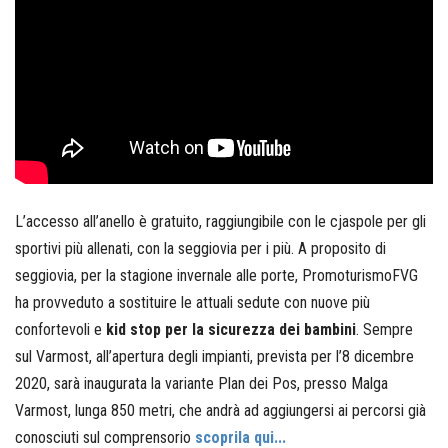
L’accesso all’anello è gratuito, raggiungibile con le cjaspole per gli
sportivi più allenati, con la seggiovia per i più. A proposito di
seggiovia, per la stagione invernale alle porte, PromoturismoFVG
ha provveduto a sostituire le attuali sedute con nuove più
confortevoli e
kid stop per la sicurezza dei bambini
. Sempre
sul Varmost, all’apertura degli impianti, prevista per l’8 dicembre
2020, sarà inaugurata la variante Plan dei Pos, presso Malga
Varmost, lunga 850 metri, che andrà ad aggiungersi ai percorsi già
conosciuti sul comprensorio
scoprila qui...