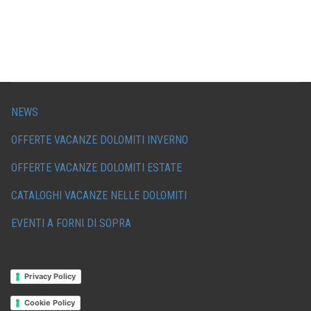
NEWS
OFFERTE VACANZE DOLOMITI INVERNO
OFFERTE VACANZE DOLOMITI ESTATE
CATALOGHI VACANZE NELLE DOLOMITI
EVENTI A FORNI DI SOPRA
Privacy Policy
Cookie Policy