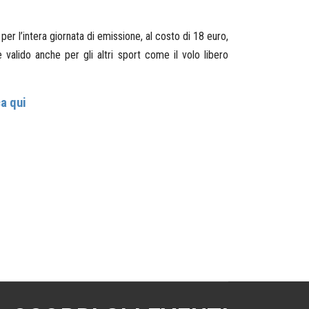
l’intera giornata di emissione, al costo di 18 euro,
alido anche per gli altri sport come il volo libero
ca qui