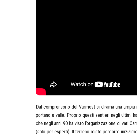
Dal comprensorio del Varmost si dirama una ampia ret
portano a valle. Proprio questi sentieri negli ultimi 
che negli anni 90 ha visto l’organizzazione di vari Ca
(solo per esperti). Il terreno misto percorre inizialm