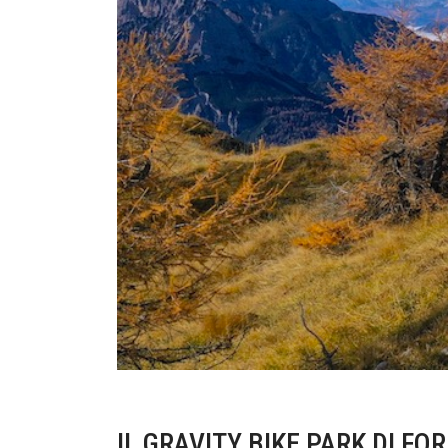
IL GRAVITY BIKE PARK DI FORNI