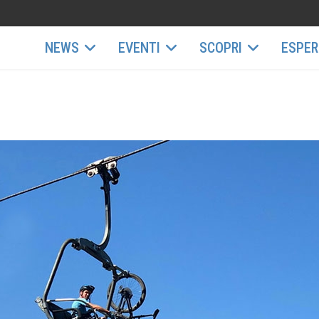
NEWS
EVENTI
SCOPRI
ESPER