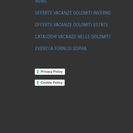
NEWS
OFFERTE VACANZE DOLOMITI INVERNO
OFFERTE VACANZE DOLOMITI ESTATE
CATALOGHI VACANZE NELLE DOLOMITI
EVENTI A FORNI DI SOPRA
Privacy Policy
Cookie Policy