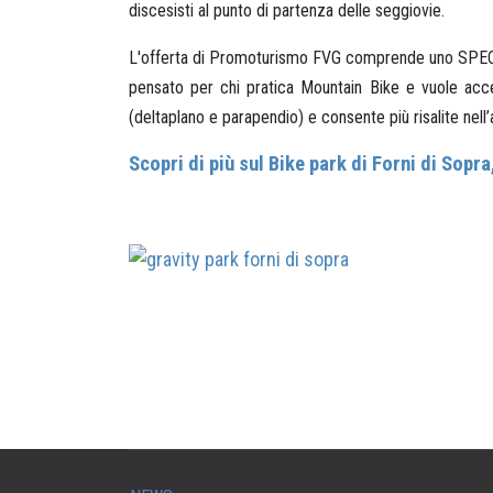
discesisti al punto di partenza delle seggiovie.
L'offerta di Promoturismo FVG comprende uno SPECIAL
pensato per chi pratica Mountain Bike e vuole acce
(deltaplano e parapendio) e consente più risalite nell’
Scopri di più sul Bike park di Forni di Sopr