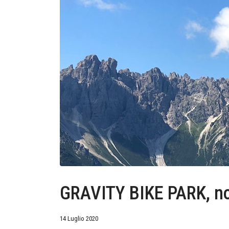
GRAVITY BIKE PARK, no
14 Luglio 2020