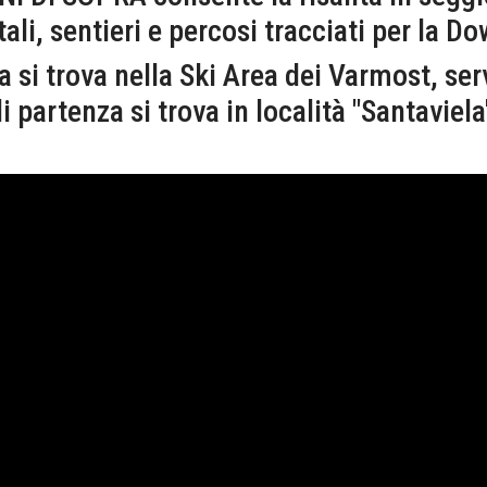
ali, sentieri e percosi tracciati per la Do
ra si trova nella Ski Area dei Varmost, ser
partenza si trova in località "Santaviela