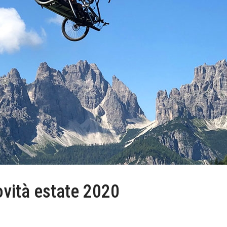
vità estate 2020