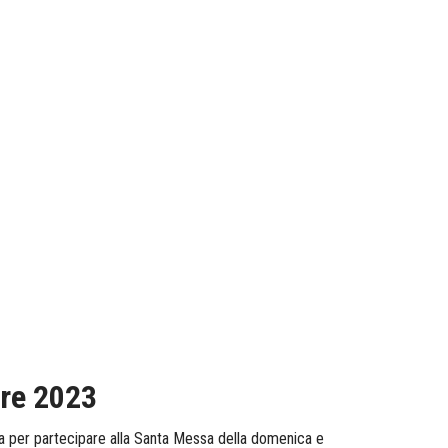
bre 2023
bana per partecipare alla Santa Messa della domenica e