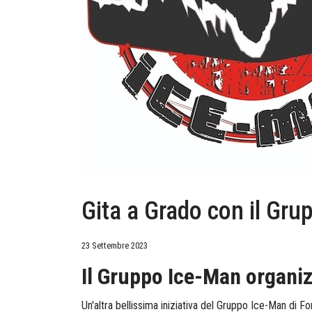
Gita a Grado con il Gr
23 Settembre 2023
Il Gruppo Ice-Man organiz
Un'altra bellissima iniziativa del Gruppo Ice-Man di F