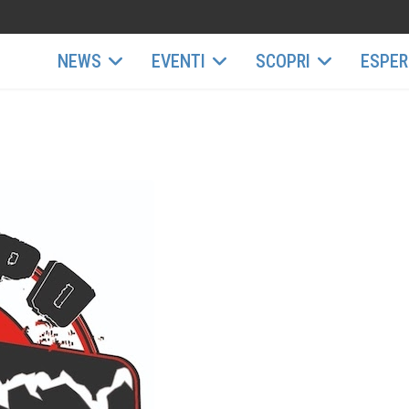
NEWS
EVENTI
SCOPRI
ESPER