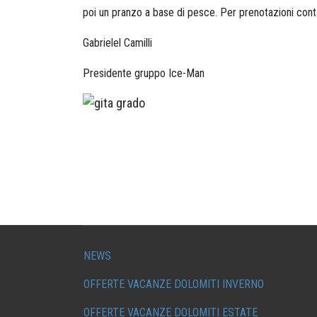
poi un pranzo a base di pesce. Per prenotazioni cont
Gabrielel Camilli
Presidente gruppo Ice-Man
NEWS
OFFERTE VACANZE DOLOMITI INVERNO
OFFERTE VACANZE DOLOMITI ESTATE