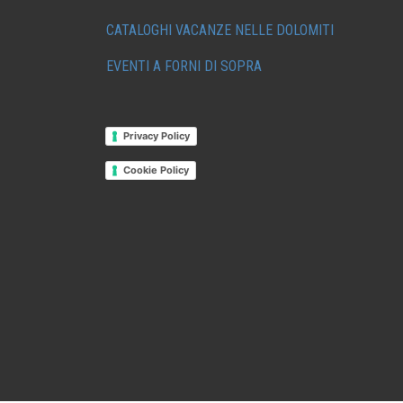
CATALOGHI VACANZE NELLE DOLOMITI
EVENTI A FORNI DI SOPRA
Privacy Policy
Cookie Policy