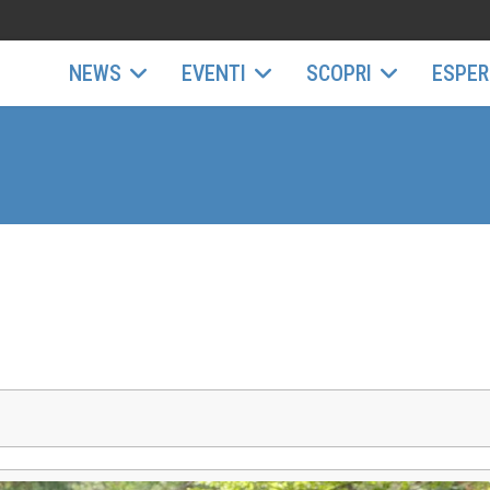
NEWS
EVENTI
SCOPRI
ESPER