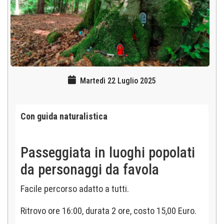
Martedì 22 Luglio 2025
Con guida naturalistica
Passeggiata in luoghi popolati
da personaggi da favola
Facile percorso adatto a tutti.
Ritrovo ore 16:00, durata 2 ore, costo 15,00 Euro.