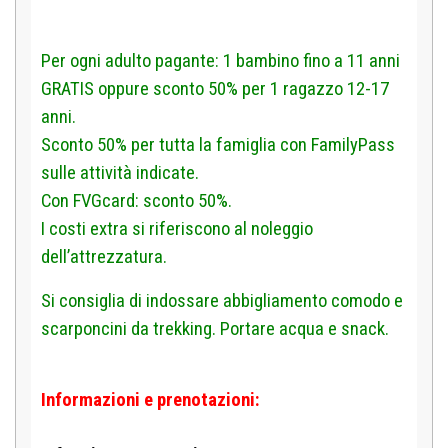
Per ogni adulto pagante: 1 bambino fino a 11 anni
GRATIS oppure sconto 50% per 1 ragazzo 12-17
anni.
Sconto 50% per tutta la famiglia con FamilyPass
sulle attività indicate.
Con FVGcard: sconto 50%.
I costi extra si riferiscono al noleggio
dell’attrezzatura.
Si consiglia di indossare abbigliamento comodo e
scarponcini da trekking. Portare acqua e snack.
Informazioni e prenotazioni: