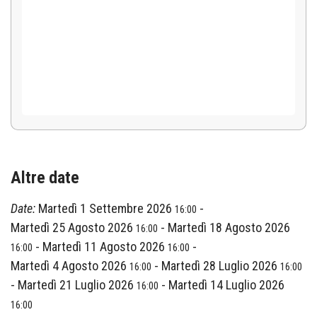
Altre date
Date:
Martedì 1 Settembre 2026
-
16:00
Martedì 25 Agosto 2026
-
Martedì 18 Agosto 2026
16:00
-
Martedì 11 Agosto 2026
-
16:00
16:00
Martedì 4 Agosto 2026
-
Martedì 28 Luglio 2026
16:00
16:00
-
Martedì 21 Luglio 2026
-
Martedì 14 Luglio 2026
16:00
16:00