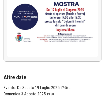
Altre date
Evento:
Da
Sabato 19 Luglio 2025
a
17:00
Domenica 3 Agosto 2025
19:30