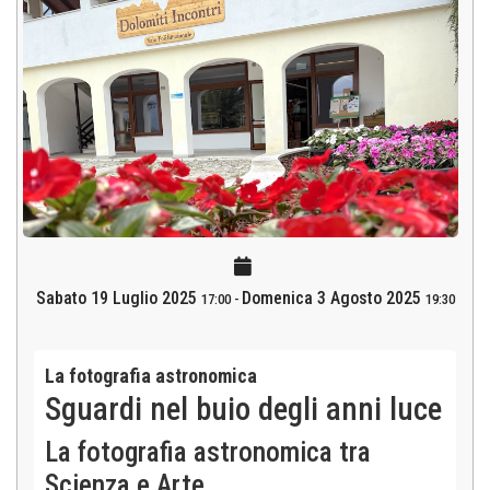
Sabato 19 Luglio 2025
Domenica 3 Agosto 2025
17:00
-
19:30
La fotografia astronomica
Sguardi nel buio degli anni luce
La fotografia astronomica tra
Scienza e Arte