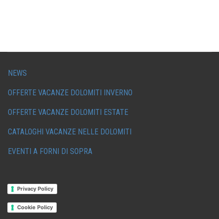
NEWS
OFFERTE VACANZE DOLOMITI INVERNO
OFFERTE VACANZE DOLOMITI ESTATE
CATALOGHI VACANZE NELLE DOLOMITI
EVENTI A FORNI DI SOPRA
Privacy Policy
Cookie Policy