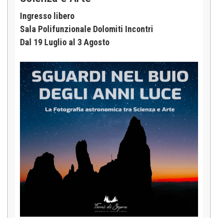
Ingresso libero
Sala Polifunzionale Dolomiti Incontri
Dal 19 Luglio al 3 Agosto