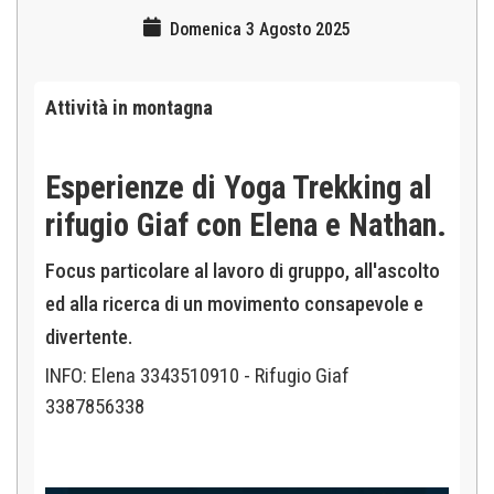
Domenica 3 Agosto 2025
Attività in montagna
Esperienze di Yoga Trekking al
rifugio Giaf con Elena e Nathan.
Focus particolare al lavoro di gruppo, all'ascolto
ed alla ricerca di un movimento consapevole e
divertente.
INFO: Elena 3343510910 - Rifugio Giaf
3387856338