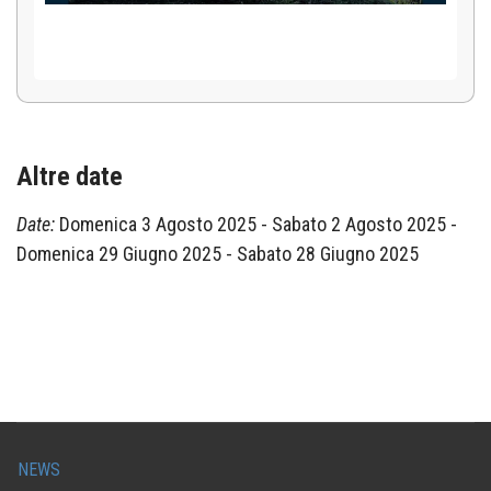
Altre date
Date:
Domenica 3 Agosto 2025
-
Sabato 2 Agosto 2025
-
Domenica 29 Giugno 2025
-
Sabato 28 Giugno 2025
NEWS