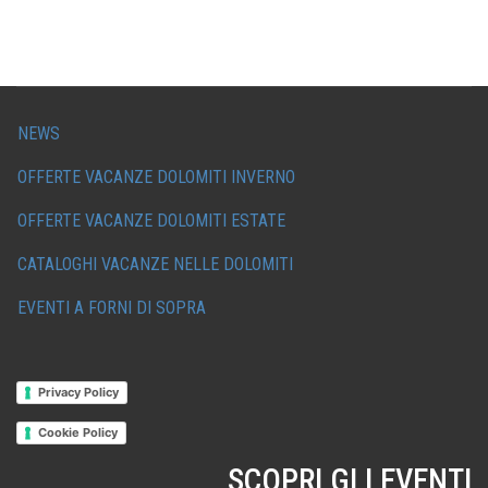
NEWS
OFFERTE VACANZE DOLOMITI INVERNO
OFFERTE VACANZE DOLOMITI ESTATE
CATALOGHI VACANZE NELLE DOLOMITI
EVENTI A FORNI DI SOPRA
Privacy Policy
Cookie Policy
SCOPRI GLI EVENTI