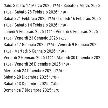
Date:
Sabato 14 Marzo 2026
-
Sabato 7 Marzo 2026
17:30
-
Sabato 28 Febbraio 2026
-
17:30
17:30
Sabato 21 Febbraio 2026
-
Lunedì 16 Febbraio 2026
17:30
-
Sabato 14 Febbraio 2026
-
17:30
17:30
Lunedì 9 Febbraio 2026
-
Venerdì 6 Febbraio 2026
17:30
-
Venerdì 23 Gennaio 2026
-
17:30
17:30
Sabato 17 Gennaio 2026
-
Venerdì 9 Gennaio 2026
17:30
-
Martedì 6 Gennaio 2026
-
17:30
17:30
Venerdì 2 Gennaio 2026
-
Martedì 30 Dicembre 2025
17:30
-
Venerdì 26 Dicembre 2025
-
17:30
17:30
Mercoledì 24 Dicembre 2025
-
17:30
Sabato 20 Dicembre 2025
-
17:30
Sabato 13 Dicembre 2025
-
17:30
Domenica 7 Dicembre 2025
17:30