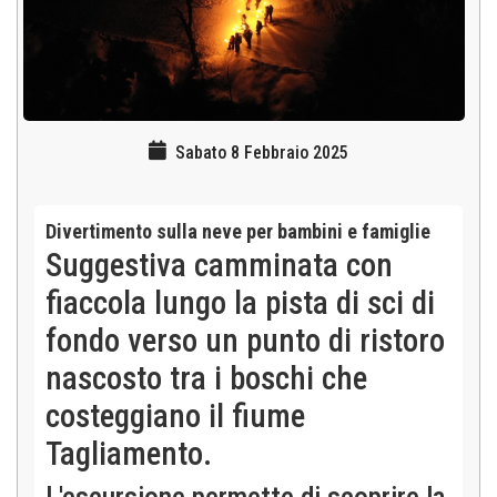
Sabato 8 Febbraio 2025
Divertimento sulla neve per bambini e famiglie
Suggestiva camminata con
fiaccola lungo la pista di sci di
fondo verso un punto di ristoro
nascosto tra i boschi che
costeggiano il fiume
Tagliamento.