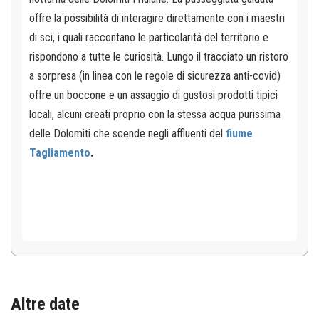
offre la possibilità di interagire direttamente con i maestri
di sci, i quali raccontano le particolaritá del territorio e
rispondono a tutte le curiosità. Lungo il tracciato un ristoro
a sorpresa (in linea con le regole di sicurezza anti-covid)
offre un boccone e un assaggio di gustosi prodotti tipici
locali, alcuni creati proprio con la stessa acqua purissima
delle Dolomiti che scende negli affluenti del
fiume
Tagliamento
.
Altre date