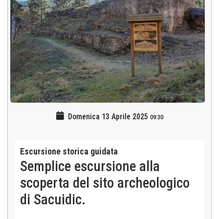
Domenica 13 Aprile 2025
09:30
Escursione storica guidata
Semplice escursione alla
scoperta del sito archeologico
di Sacuidic.