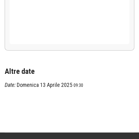
Altre date
Date:
Domenica 13 Aprile 2025
09:30