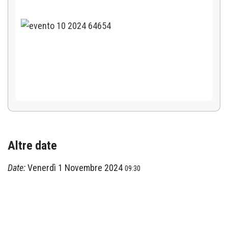
Altre date
Date:
Venerdì 1 Novembre 2024
09:30