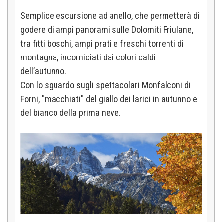
Semplice escursione ad anello, che permetterà di
godere di ampi panorami sulle Dolomiti Friulane,
tra fitti boschi, ampi prati e freschi torrenti di
montagna, incorniciati dai colori caldi
dell’autunno.
Con lo sguardo sugli spettacolari Monfalconi di
Forni, "macchiati" del giallo dei larici in autunno e
del bianco della prima neve.