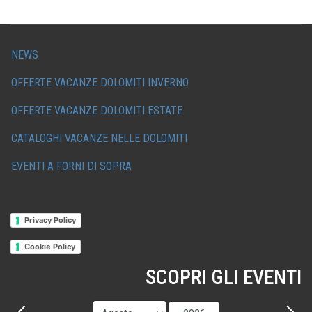
NEWS
OFFERTE VACANZE DOLOMITI INVERNO
OFFERTE VACANZE DOLOMITI ESTATE
CATALOGHI VACANZE NELLE DOLOMITI
EVENTI A FORNI DI SOPRA
Privacy Policy
Cookie Policy
SCOPRI GLI EVENTI
Mese
Anno