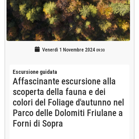
Venerdì 1 Novembre 2024
09:30
Escursione guidata
Affascinante escursione alla
scoperta della fauna e dei
colori del Foliage d'autunno nel
Parco delle Dolomiti Friulane a
Forni di Sopra