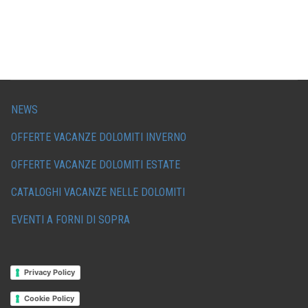
NEWS
OFFERTE VACANZE DOLOMITI INVERNO
OFFERTE VACANZE DOLOMITI ESTATE
CATALOGHI VACANZE NELLE DOLOMITI
EVENTI A FORNI DI SOPRA
Privacy Policy
Cookie Policy