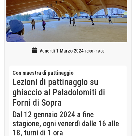
Venerdì 1 Marzo 2024
16:00
-
18:00
Con maestra di pattinaggio
Lezioni di pattinaggio su
ghiaccio al Paladolomiti di
Forni di Sopra
Dal 12 gennaio 2024 a fine
stagione, ogni venerdì dalle 16 alle
18, turni di 1 ora