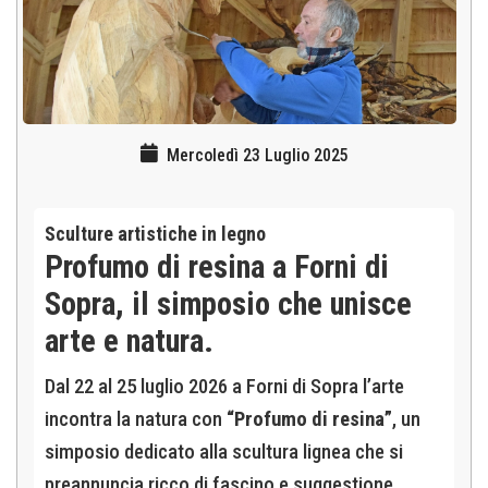
Mercoledì 23 Luglio 2025
Sculture artistiche in legno
Profumo di resina a Forni di
Sopra, il simposio che unisce
arte e natura.
Dal 22 al 25 luglio 2026 a Forni di Sopra l’arte
incontra la natura con
“Profumo di resina”
, un
simposio dedicato alla scultura lignea che si
preannuncia ricco di fascino e suggestione.