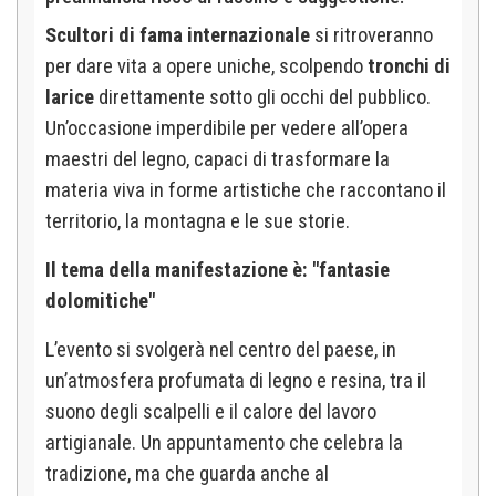
Scultori di fama internazionale
si ritroveranno
per dare vita a opere uniche, scolpendo
tronchi di
larice
direttamente sotto gli occhi del pubblico.
Un’occasione imperdibile per vedere all’opera
maestri del legno, capaci di trasformare la
materia viva in forme artistiche che raccontano il
territorio, la montagna e le sue storie.
Il tema della manifestazione è: "fantasie
dolomitiche"
L’evento si svolgerà nel centro del paese, in
un’atmosfera profumata di legno e resina, tra il
suono degli scalpelli e il calore del lavoro
artigianale. Un appuntamento che celebra la
tradizione, ma che guarda anche al