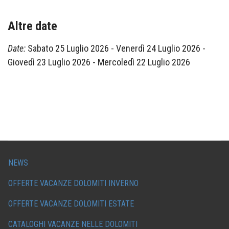
Altre date
Date:
Sabato 25 Luglio 2026
-
Venerdì 24 Luglio 2026
-
Giovedì 23 Luglio 2026
-
Mercoledì 22 Luglio 2026
NEWS
OFFERTE VACANZE DOLOMITI INVERNO
OFFERTE VACANZE DOLOMITI ESTATE
CATALOGHI VACANZE NELLE DOLOMITI