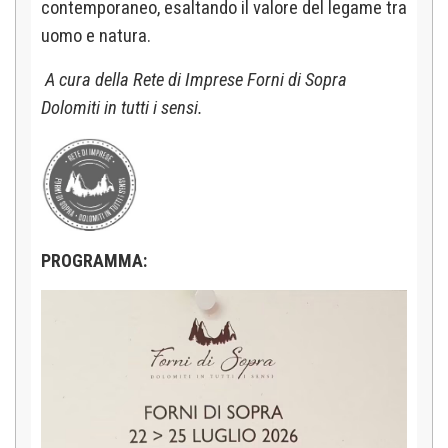
contemporaneo, esaltando il valore del legame tra
uomo e natura.
A cura della Rete di Imprese Forni di Sopra
Dolomiti in tutti i sensi.
PROGRAMMA: