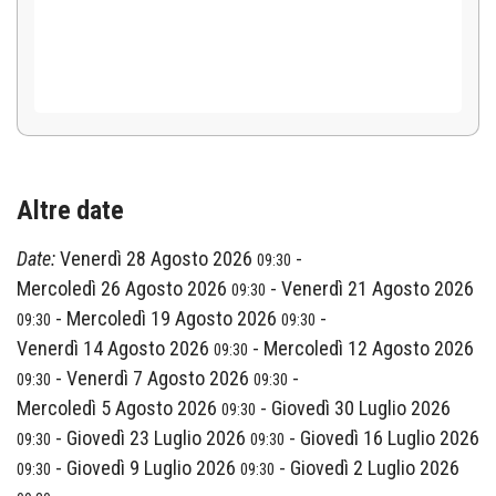
Altre date
Date:
Venerdì 28 Agosto 2026
-
09:30
Mercoledì 26 Agosto 2026
-
Venerdì 21 Agosto 2026
09:30
-
Mercoledì 19 Agosto 2026
-
09:30
09:30
Venerdì 14 Agosto 2026
-
Mercoledì 12 Agosto 2026
09:30
-
Venerdì 7 Agosto 2026
-
09:30
09:30
Mercoledì 5 Agosto 2026
-
Giovedì 30 Luglio 2026
09:30
-
Giovedì 23 Luglio 2026
-
Giovedì 16 Luglio 2026
09:30
09:30
-
Giovedì 9 Luglio 2026
-
Giovedì 2 Luglio 2026
09:30
09:30