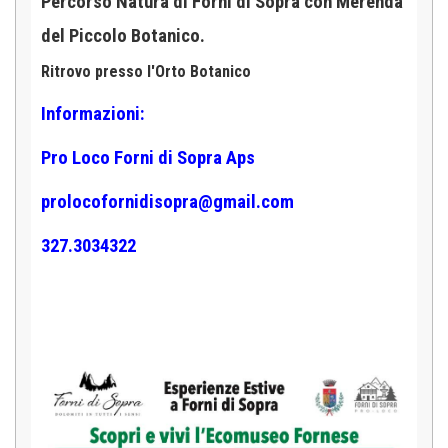
Percorso Natura di Forni di Sopra con Merenda
del Piccolo Botanico.
Ritrovo presso l'Orto Botanico
Informazioni:
Pro Loco Forni di Sopra Aps
prolocofornidisopra@gmail.com
327.3034322