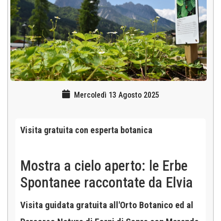
Mercoledì 13 Agosto 2025
Visita gratuita con esperta botanica
Mostra a cielo aperto: le Erbe
Spontanee raccontate da Elvia
Visita guidata gratuita all'Orto Botanico ed al