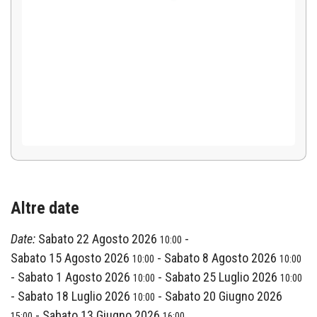
Altre date
Date:
Sabato 22 Agosto 2026
-
10:00
Sabato 15 Agosto 2026
-
Sabato 8 Agosto 2026
10:00
10:00
-
Sabato 1 Agosto 2026
-
Sabato 25 Luglio 2026
10:00
10:00
-
Sabato 18 Luglio 2026
-
Sabato 20 Giugno 2026
10:00
-
Sabato 13 Giugno 2026
15:00
16:00