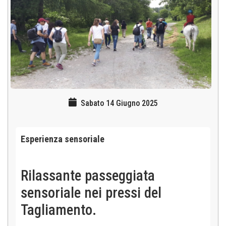
Sabato 14 Giugno 2025
Esperienza sensoriale
Rilassante passeggiata
sensoriale nei pressi del
Tagliamento.