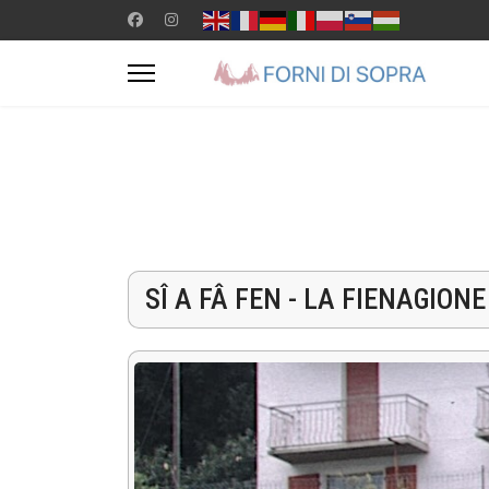
SÎ A FÂ FEN - LA FIENAGION