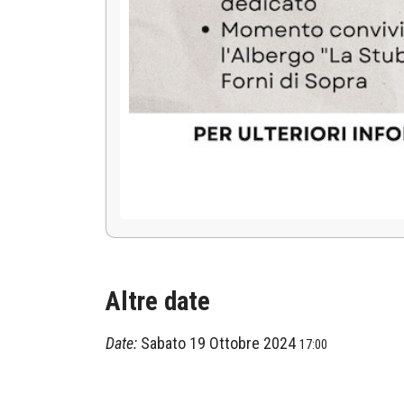
Altre date
Date:
Sabato 19 Ottobre 2024
17:00