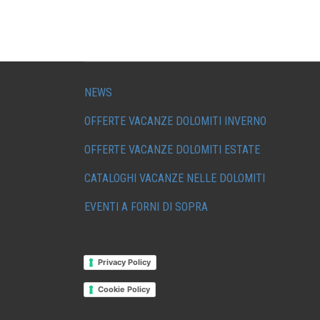
NEWS
OFFERTE VACANZE DOLOMITI INVERNO
OFFERTE VACANZE DOLOMITI ESTATE
CATALOGHI VACANZE NELLE DOLOMITI
EVENTI A FORNI DI SOPRA
Privacy Policy
Cookie Policy