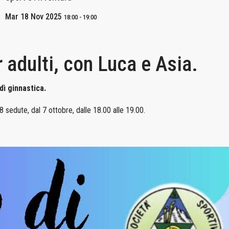
Mar 18 Nov 2025
18:00
-
19:00
 adulti, con Luca e Asia.
dì ginnastica.
8 sedute, dal 7 ottobre, dalle 18.00 alle 19.00.