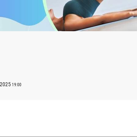
 2025
19:00