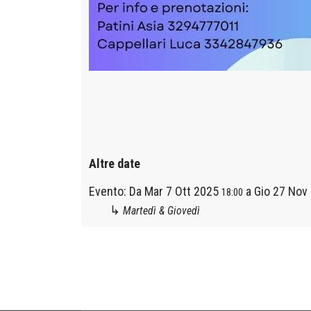
Altre date
Evento:
Da
Mar 7 Ott 2025
a
Gio 27 Nov
18:00
↳
Martedì & Giovedì