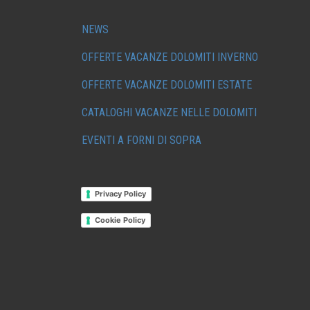
NEWS
OFFERTE VACANZE DOLOMITI INVERNO
OFFERTE VACANZE DOLOMITI ESTATE
CATALOGHI VACANZE NELLE DOLOMITI
EVENTI A FORNI DI SOPRA
Privacy Policy
Cookie Policy