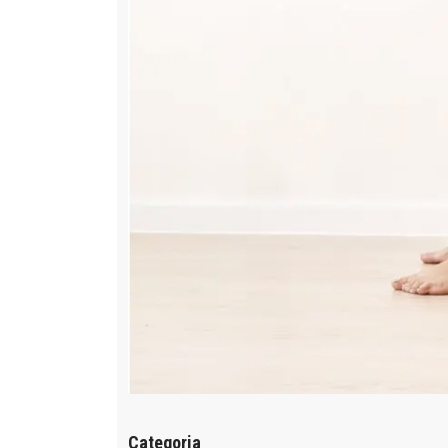
Categoria