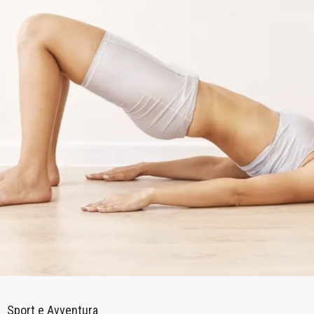
Sport e Avventura