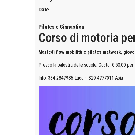
Date
Pilates e Ginnastica
Corso di motoria per
Martedì flow mobilità e pilates matwork, giove
Presso la palestra delle scuole. Costo: € 50,00 per 
Info: 334 2847936 Luca - 329 4777011 Asia