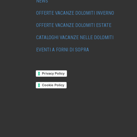
NEWS
OFFERTE VACANZE DOLOMITI INVERNO
OFFERTE VACANZE DOLOMITI ESTATE
CATALOGHI VACANZE NELLE DOLOMITI
EVENTI A FORNI DI SOPRA
Privacy Policy
Cookie Policy