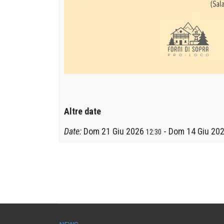
Altre date
Date:
Dom 21 Giu 2026
-
Dom 14 Giu 20
12:30