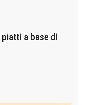
piatti a base di