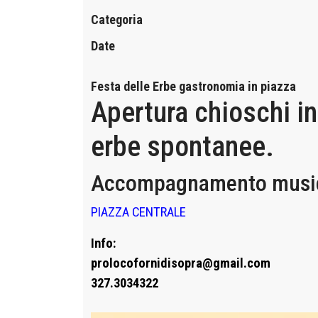
Categoria
Date
Festa delle Erbe gastronomia in piazza
Apertura chioschi in
erbe spontanee.
Accompagnamento musical
PIAZZA CENTRALE
Info:
prolocofornidisopra@gmail.com
327.3034322