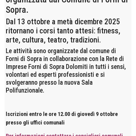
Sopra.
Dal 13 ottobre a metà dicembre 2025
ritornano i corsi tanto attesi: fitness,
arte, cultura, teatro, tradizioni.
Le attività sono organizzate dal comune di
Forni di Sopra in collaborazione con la Rete di
Imprese Forni di Sopra Dolomiti in tutti i sensi,
volontari ed esperti professionisti e si
svolgeranno presso la nuova Sala
Polifunzionale.
lscrizioni entro le ore 12.00 di giovedì 9 ottobre
presso gli uffici comunali