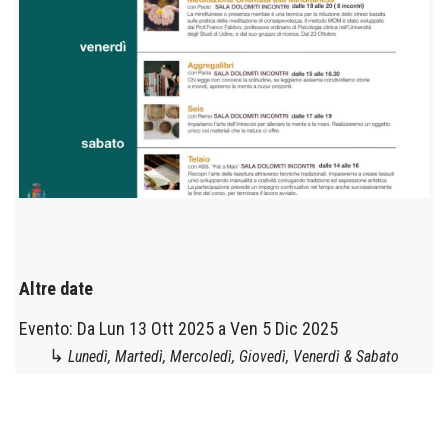
Altre date
Evento:
Da
Lun 13 Ott 2025
a
Ven 5 Dic 2025
↳
Lunedì, Martedì, Mercoledì, Giovedì, Venerdì & Sabato