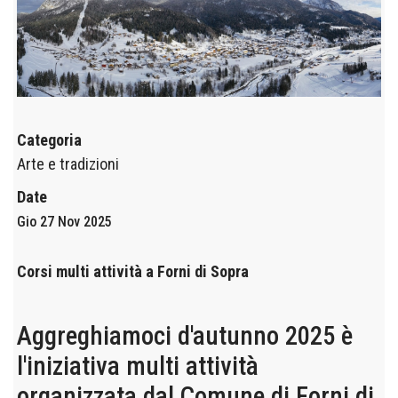
Categoria
Arte e tradizioni
Date
Gio 27 Nov 2025
Corsi multi attività a Forni di Sopra
Aggreghiamoci d'autunno 2025 è
l'iniziativa multi attività
organizzata dal Comune di Forni di