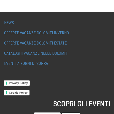
NEWS
OFFERTE VACANZE DOLOMITI INVERNO
OFFERTE VACANZE DOLOMITI ESTATE
CATALOGHI VACANZE NELLE DOLOMITI
EVENTI A FORNI DI SOPRA
Privacy Policy
Cookie Policy
SCOPRI GLI EVENTI